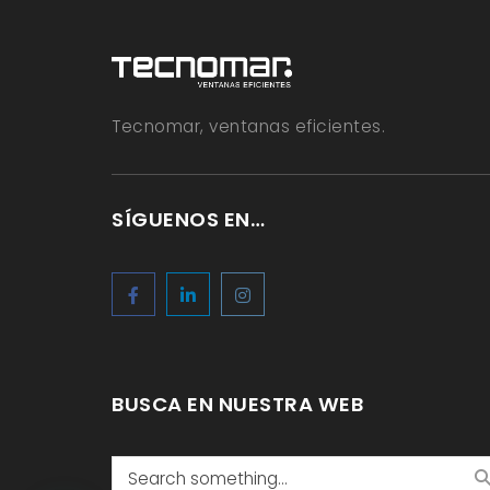
Tecnomar, ventanas eficientes.
SÍGUENOS EN…
BUSCA EN NUESTRA WEB
Search