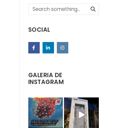
Search
SOCIAL
GALERIA DE
INSTAGRAM