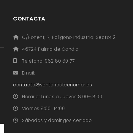
CONTACTA
C/Ponent, 7, Poligono Industrial Sector 2
46724 Palma de Gandia
Teléfono: 962 80 80 77
Email:
contacto@ventanastecnomar.es
Horario: Lunes a Jueves 8:00–18:00
Viernes 8:00–14:00
Sábados y domingos cerrado