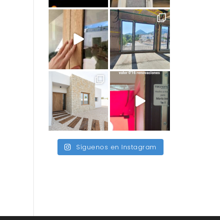
Síguenos en Instagram