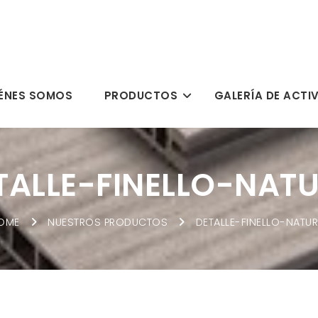
ÉNES SOMOS
PRODUCTOS
GALERÍA DE ACTI
TALLE-FINELLO-NAT
OME
NUESTROS PRODUCTOS
DETALLE-FINELLO-NATU