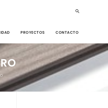
VIDAD
PROYECTOS
CONTACTO
URO
RO