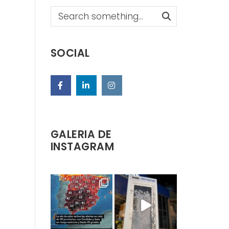
Search
SOCIAL
GALERIA DE
INSTAGRAM