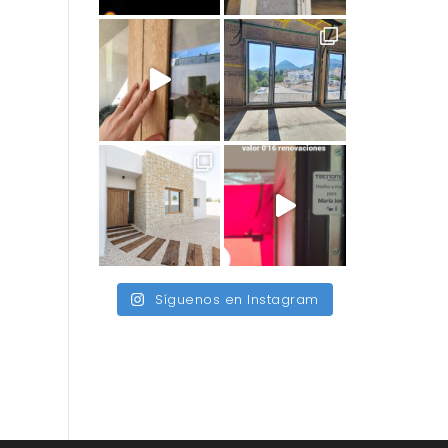
Síguenos en Instagram