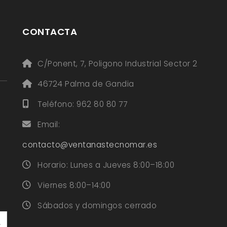
CONTACTA
C/Ponent, 7, Poligono Industrial Sector 2
46724 Palma de Gandia
Teléfono: 962 80 80 77
Email:
contacto@ventanastecnomar.es
Horario: Lunes a Jueves 8:00–18:00
Viernes 8:00–14:00
Sábados y domingos cerrado