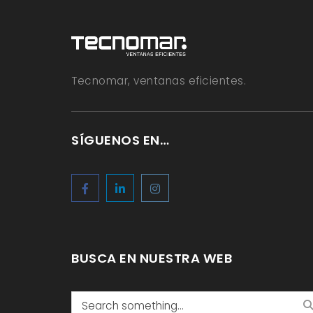
Tecnomar, ventanas eficientes.
SÍGUENOS EN…
BUSCA EN NUESTRA WEB
Search