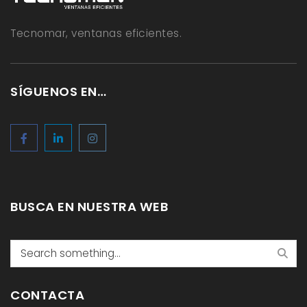
Tecnomar, ventanas eficientes.
SÍGUENOS EN…
BUSCA EN NUESTRA WEB
Search
CONTACTA