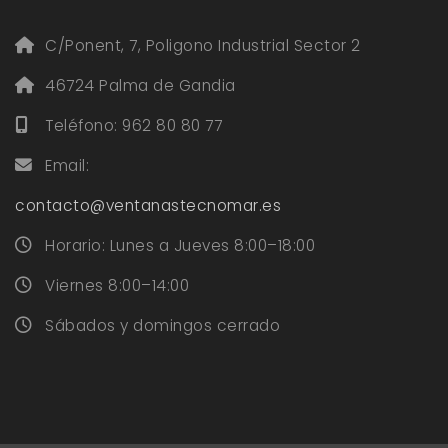
C/Ponent, 7, Poligono Industrial Sector 2
46724 Palma de Gandia
Teléfono: 962 80 80 77
Email:
contacto@ventanastecnomar.es
Horario: Lunes a Jueves 8:00–18:00
Viernes 8:00–14:00
Sábados y domingos cerrado