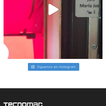
Síguenos en Instagram