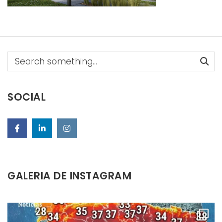
Search
SOCIAL
GALERIA DE INSTAGRAM