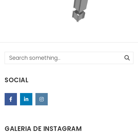
Search
SOCIAL
GALERIA DE INSTAGRAM