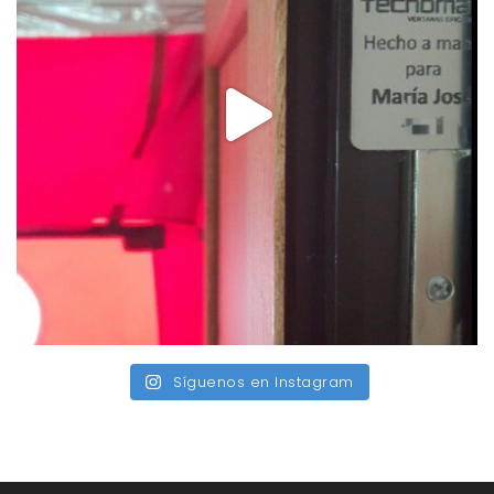
Síguenos en Instagram