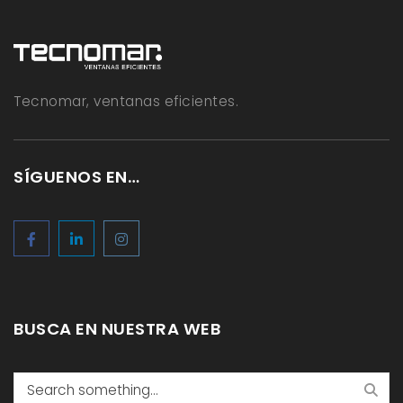
Tecnomar, ventanas eficientes.
SÍGUENOS EN…
BUSCA EN NUESTRA WEB
Search