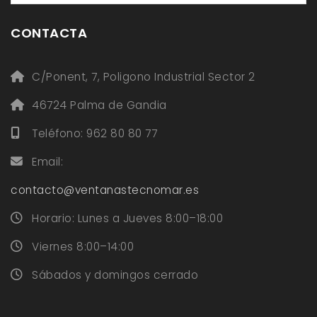
CONTACTA
C/Ponent, 7, Poligono Industrial Sector 2
46724 Palma de Gandia
Teléfono: 962 80 80 77
Email:
contacto@ventanastecnomar.es
Horario: Lunes a Jueves 8:00–18:00
Viernes 8:00–14:00
Sábados y domingos cerrado