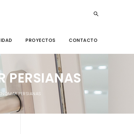
VIDAD
PROYECTOS
CONTACTO
R PERSIANAS
ECNOMAR PERSIANAS