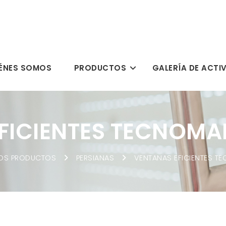
ÉNES SOMOS
PRODUCTOS
GALERÍA DE ACTI
FICIENTES TECNOMA
OS PRODUCTOS
PERSIANAS
VENTANAS EFICIENTES T