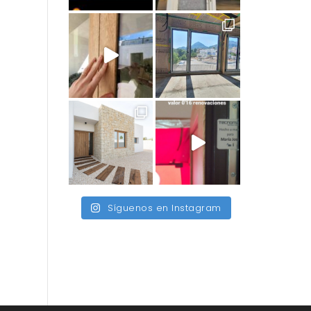
Síguenos en Instagram