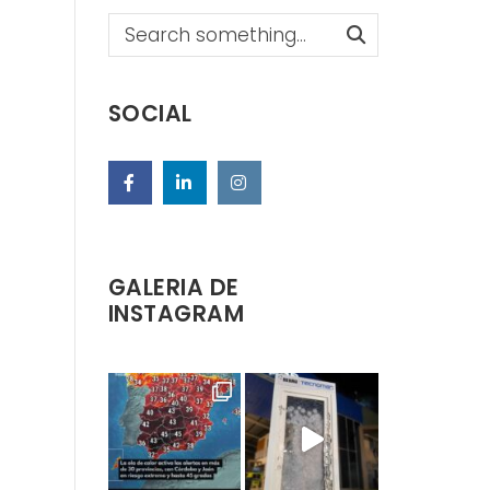
Search
SOCIAL
GALERIA DE
INSTAGRAM