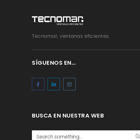
Tecnomar, ventanas eficientes.
SÍGUENOS EN…
BUSCA EN NUESTRA WEB
Search