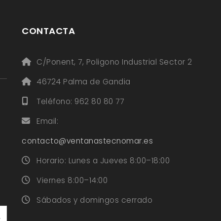
CONTACTA
C/Ponent, 7, Poligono Industrial Sector 2
46724 Palma de Gandia
Teléfono: 962 80 80 77
Email:
contacto@ventanastecnomar.es
Horario: Lunes a Jueves 8:00–18:00
Viernes 8:00–14:00
Sábados y domingos cerrado