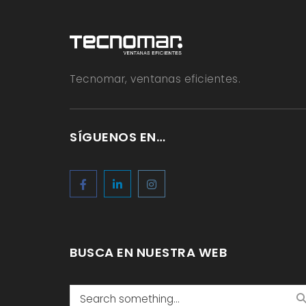
Tecnomar, ventanas eficientes.
SÍGUENOS EN…
BUSCA EN NUESTRA WEB
Search