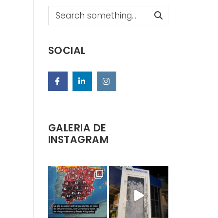
Search
SOCIAL
GALERIA DE
INSTAGRAM