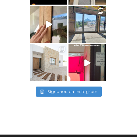
Síguenos en Instagram