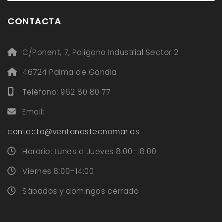
CONTACTA
C/Ponent, 7, Poligono Industrial Sector 2
46724 Palma de Gandia
Teléfono: 962 80 80 77
Email:
contacto@ventanastecnomar.es
Horario: Lunes a Jueves 8:00–18:00
Viernes 8:00–14:00
Sábados y domingos cerrado