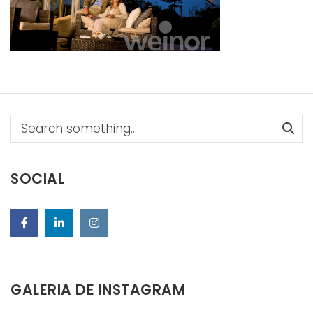
Search
SOCIAL
GALERIA DE INSTAGRAM