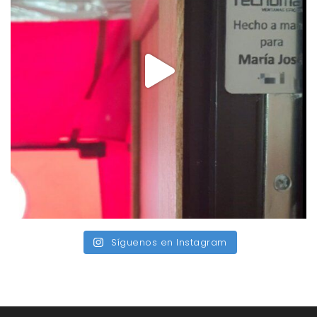
Síguenos en Instagram