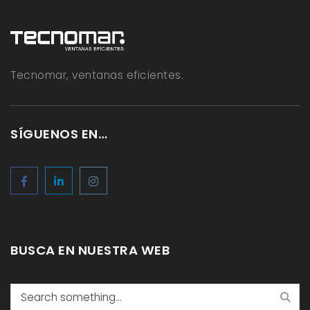
Tecnomar, ventanas eficientes.
SÍGUENOS EN…
BUSCA EN NUESTRA WEB
Search