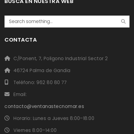
BUSCA EN NUESTRA WEB
Search
CONTACTA
C/Ponent, 7, Poligono Industrial Sector 2
46724 Palma de Gandia
Teléfono: 962 80 80 77
Email:
contacto@ventanastecnomar.es
Horario: Lunes a Jueves 8:00–18:00
Viernes 8:00–14:00