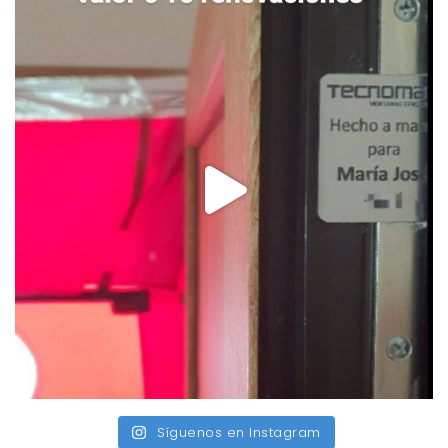
Síguenos en Instagram