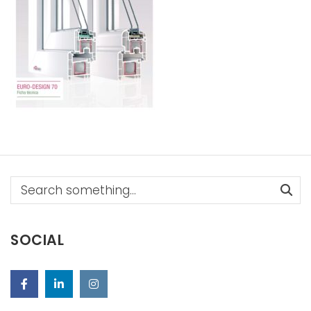
Search
SOCIAL