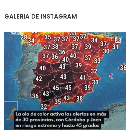
GALERIA DE INSTAGRAM