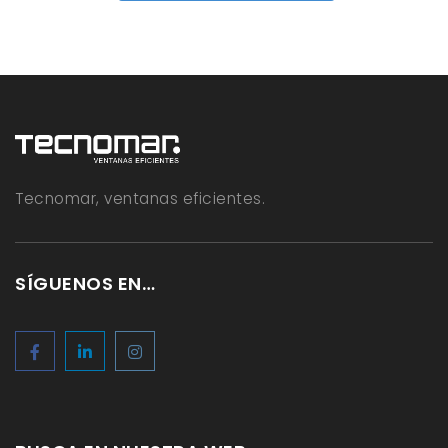
Tecnomar, ventanas eficientes.
SÍGUENOS EN…